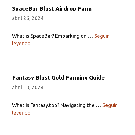
SpaceBar Blast Airdrop Farm
abril 26, 2024
What is SpaceBar? Embarking on …
Seguir
leyendo
Fantasy Blast Gold Farming Guide
abril 10, 2024
What is Fantasy.top? Navigating the …
Seguir
leyendo