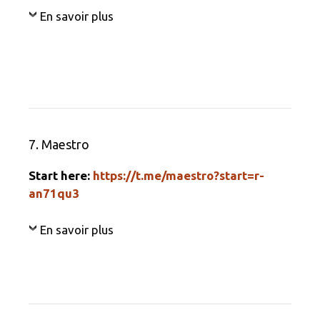
En savoir plus
7. Maestro
Start here:
https://t.me/maestro?start=r-
an71qu3
En savoir plus