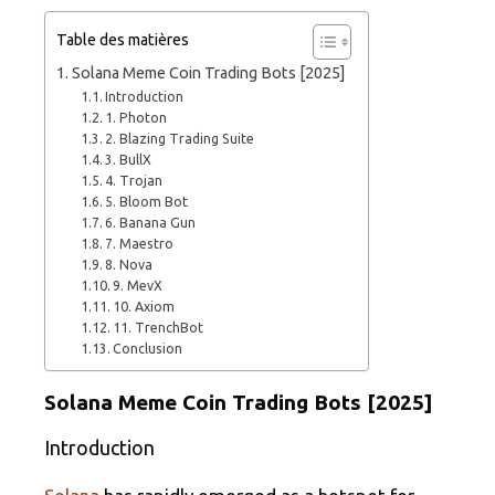
Table des matières
Solana Meme Coin Trading Bots [2025]
Introduction
1. Photon
2. Blazing Trading Suite
3. BullX
4. Trojan
5. Bloom Bot
6. Banana Gun
7. Maestro
8. Nova
9. MevX
10. Axiom
11. TrenchBot
Conclusion
Solana Meme Coin Trading Bots [2025]
Introduction