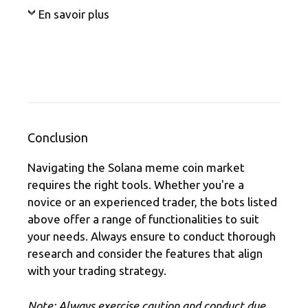
En savoir plus
Conclusion
Navigating the Solana meme coin market
requires the right tools. Whether you're a
novice or an experienced trader, the bots listed
above offer a range of functionalities to suit
your needs. Always ensure to conduct thorough
research and consider the features that align
with your trading strategy.
Note: Always exercise caution and conduct due