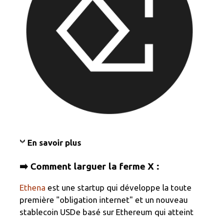
En savoir plus
➡️ Comment larguer la ferme X :
Ethena
est une startup qui développe la toute
première "obligation internet" et un nouveau
stablecoin USDe basé sur Ethereum qui atteint