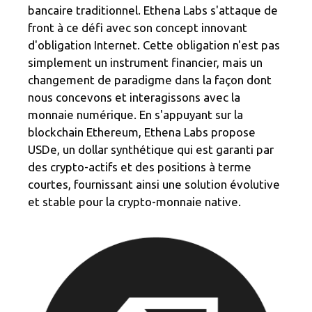
bancaire traditionnel. Ethena Labs s'attaque de
front à ce défi avec son concept innovant
d'obligation Internet. Cette obligation n'est pas
simplement un instrument financier, mais un
changement de paradigme dans la façon dont
nous concevons et interagissons avec la
monnaie numérique. En s'appuyant sur la
blockchain Ethereum, Ethena Labs propose
USDe, un dollar synthétique qui est garanti par
des crypto-actifs et des positions à terme
courtes, fournissant ainsi une solution évolutive
et stable pour la crypto-monnaie native.