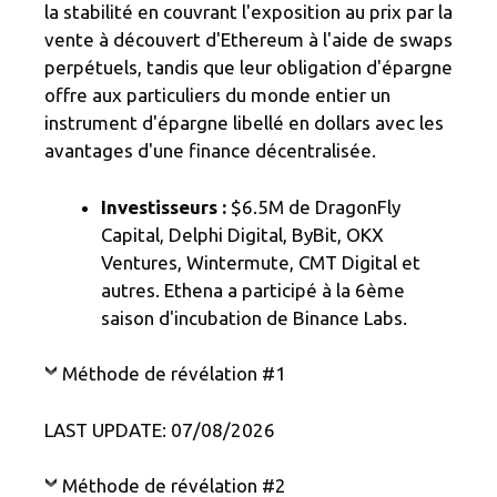
la stabilité en couvrant l'exposition au prix par la
vente à découvert d'Ethereum à l'aide de swaps
perpétuels, tandis que leur obligation d'épargne
offre aux particuliers du monde entier un
instrument d'épargne libellé en dollars avec les
avantages d'une finance décentralisée.
Investisseurs :
$6.5M de DragonFly
Capital, Delphi Digital, ByBit, OKX
Ventures, Wintermute, CMT Digital et
autres. Ethena a participé à la 6ème
saison d'incubation de Binance Labs.
Méthode de révélation #1
LAST UPDATE: 07/08/2026
Méthode de révélation #2