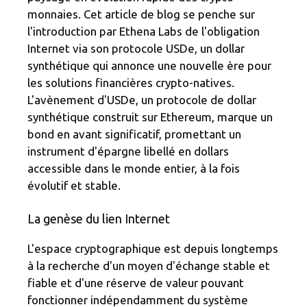
m
o
monnaies. Cet article de blog se penche sur
k
l'introduction par Ethena Labs de l'obligation
Internet via son protocole USDe, un dollar
synthétique qui annonce une nouvelle ère pour
les solutions financières crypto-natives.
L'avènement d'USDe, un protocole de dollar
synthétique construit sur Ethereum, marque un
bond en avant significatif, promettant un
instrument d'épargne libellé en dollars
accessible dans le monde entier, à la fois
évolutif et stable.
La genèse du lien Internet
L'espace cryptographique est depuis longtemps
à la recherche d'un moyen d'échange stable et
fiable et d'une réserve de valeur pouvant
fonctionner indépendamment du système