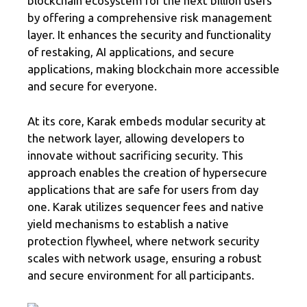
blockchain ecosystem for the next billion users
by offering a comprehensive risk management
layer. It enhances the security and functionality
of restaking, AI applications, and secure
applications, making blockchain more accessible
and secure for everyone.
At its core, Karak embeds modular security at
the network layer, allowing developers to
innovate without sacrificing security. This
approach enables the creation of hypersecure
applications that are safe for users from day
one. Karak utilizes sequencer fees and native
yield mechanisms to establish a native
protection flywheel, where network security
scales with network usage, ensuring a robust
and secure environment for all participants.