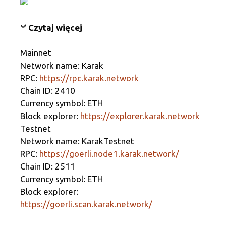
Czytaj więcej
Mainnet
Network name: Karak
RPC:
https://rpc.karak.network
Chain ID: 2410
Currency symbol: ETH
Block explorer:
https://explorer.karak.network
Testnet
Network name: KarakTestnet
RPC:
https://goerli.node1.karak.network/
Chain ID: 2511
Currency symbol: ETH
Block explorer:
https://goerli.scan.karak.network/