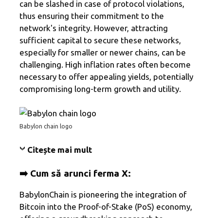
can be slashed in case of protocol violations,
thus ensuring their commitment to the
network's integrity. However, attracting
sufficient capital to secure these networks,
especially for smaller or newer chains, can be
challenging. High inflation rates often become
necessary to offer appealing yields, potentially
compromising long-term growth and utility.
Babylon chain logo
Citește mai mult
➡️ Cum să arunci ferma X:
BabylonChain is pioneering the integration of
Bitcoin into the Proof-of-Stake (PoS) economy,