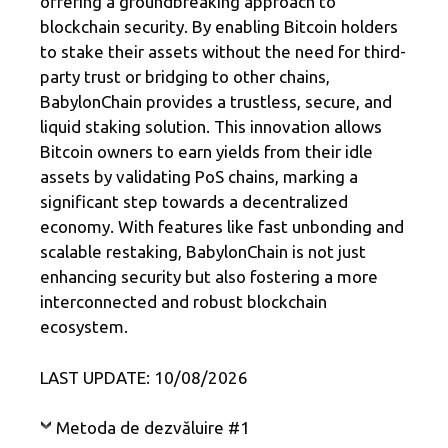
offering a groundbreaking approach to
blockchain security. By enabling Bitcoin holders
to stake their assets without the need for third-
party trust or bridging to other chains,
BabylonChain provides a trustless, secure, and
liquid staking solution. This innovation allows
Bitcoin owners to earn yields from their idle
assets by validating PoS chains, marking a
significant step towards a decentralized
economy. With features like fast unbonding and
scalable restaking, BabylonChain is not just
enhancing security but also fostering a more
interconnected and robust blockchain
ecosystem.
LAST UPDATE: 10/08/2026
Metoda de dezvăluire #1