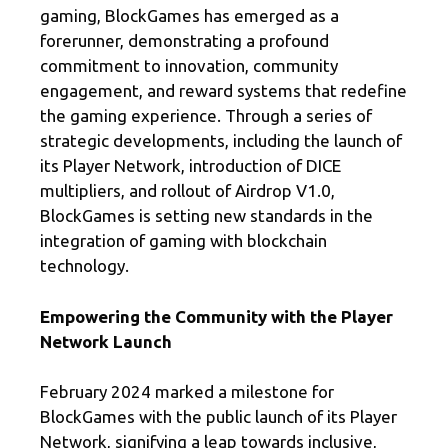
k
gaming, BlockGames has emerged as a
forerunner, demonstrating a profound
commitment to innovation, community
engagement, and reward systems that redefine
the gaming experience. Through a series of
strategic developments, including the launch of
its Player Network, introduction of DICE
multipliers, and rollout of Airdrop V1.0,
BlockGames is setting new standards in the
integration of gaming with blockchain
technology.
Empowering the Community with the Player
Network Launch
February 2024 marked a milestone for
BlockGames with the public launch of its Player
Network, signifying a leap towards inclusive,