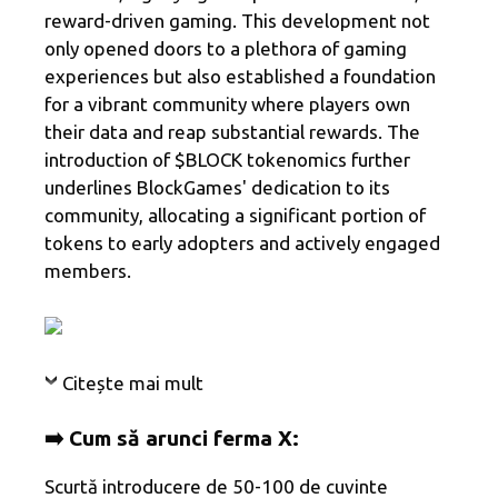
reward-driven gaming. This development not
only opened doors to a plethora of gaming
experiences but also established a foundation
for a vibrant community where players own
their data and reap substantial rewards. The
introduction of $BLOCK tokenomics further
underlines BlockGames' dedication to its
community, allocating a significant portion of
tokens to early adopters and actively engaged
members.
Citește mai mult
➡️ Cum să arunci ferma X:
Scurtă introducere de 50-100 de cuvinte