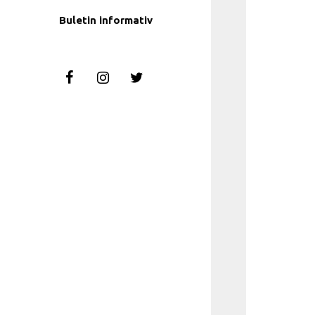
Buletin informativ