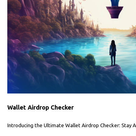
Wallet Airdrop Checker
Introducing the Ultimate Wallet Airdrop Checker: Stay 