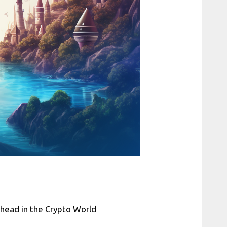
Ahead in the Crypto World