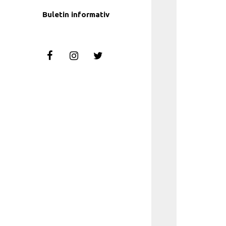
Buletin informativ