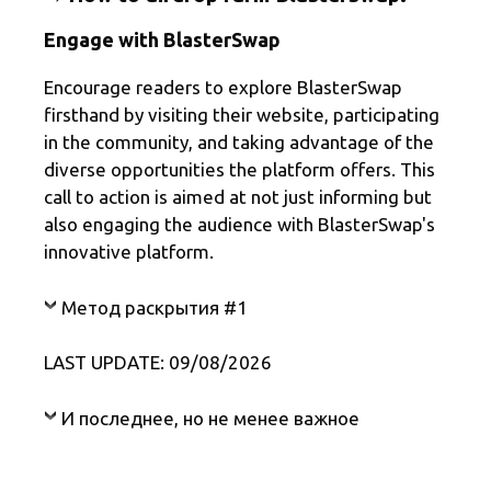
Engage with BlasterSwap
Encourage readers to explore BlasterSwap
firsthand by visiting their website, participating
in the community, and taking advantage of the
diverse opportunities the platform offers. This
call to action is aimed at not just informing but
also engaging the audience with BlasterSwap's
innovative platform.
Метод раскрытия #1
LAST UPDATE: 09/08/2026
И последнее, но не менее важное