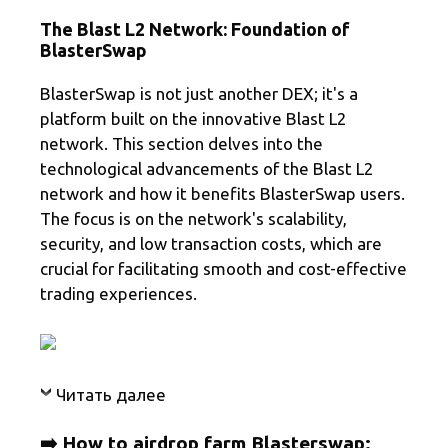
The Blast L2 Network: Foundation of
BlasterSwap
BlasterSwap is not just another DEX; it's a
platform built on the innovative Blast L2
network. This section delves into the
technological advancements of the Blast L2
network and how it benefits BlasterSwap users.
The focus is on the network's scalability,
security, and low transaction costs, which are
crucial for facilitating smooth and cost-effective
trading experiences.
Читать далее
➡️ How to airdrop farm Blasterswap: