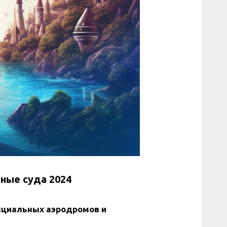
ные суда 2024
нциальных аэродромов и