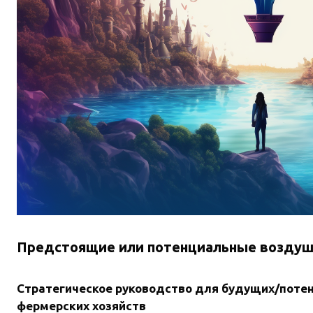
Предстоящие или потенциальные воздуш
Стратегическое руководство для будущих/поте
фермерских хозяйств