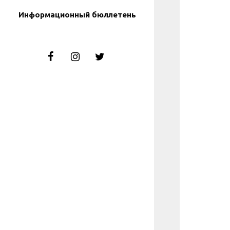
Информационный бюллетень