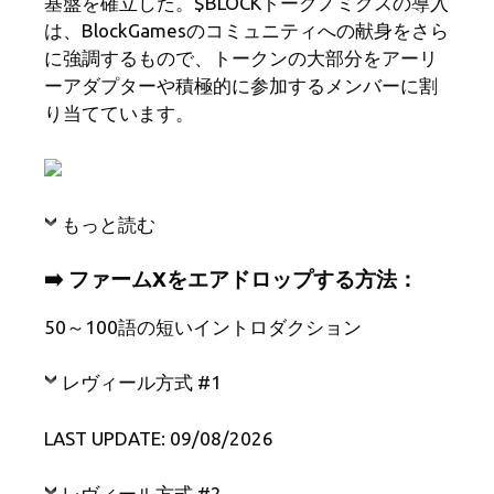
基盤を確立した。$BLOCKトークノミクスの導入
は、BlockGamesのコミュニティへの献身をさら
に強調するもので、トークンの大部分をアーリ
ーアダプターや積極的に参加するメンバーに割
り当てています。
もっと読む
➡️ ファームXをエアドロップする方法：
50～100語の短いイントロダクション
レヴィール方式 #1
LAST UPDATE: 09/08/2026
レヴィール方式 #2