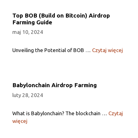
Top BOB (Build on Bitcoin) Airdrop
Farming Guide
maj 10, 2024
Unveiling the Potential of BOB …
Czytaj więcej
Babylonchain Airdrop Farming
luty 28, 2024
What is Babylonchain? The blockchain …
Czytaj
więcej