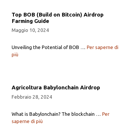
Top BOB (Build on Bitcoin) Airdrop
Farming Guide
Maggio 10, 2024
Unveiling the Potential of BOB …
Per saperne di
più
Agricoltura Babylonchain Airdrop
Febbraio 28, 2024
What is Babylonchain? The blockchain …
Per
saperne di più