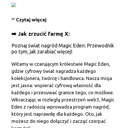
Czytaj więcej
➡️ Jak zrzucić farmę X:
Poznaj świat nagród Magic Eden: Przewodnik
po tym, jak zarabiać więcej!
Witamy w czarującym królestwie Magic Eden,
gdzie cyfrowy świat nagradza każdego
kolekcjonera, twórcę i handlowca. Nasza misja
jest jasna: wspierać cyfrową własność dla
każdego i przesuwać granice tego, co możliwe.
Wkraczając w rozległą przestrzeń web3, Magic
Eden z radością wprowadza program nagród,
który jest naprawdę dla każdego. Oto, jak
możesz do niego dołączyć i zacząć czerpać