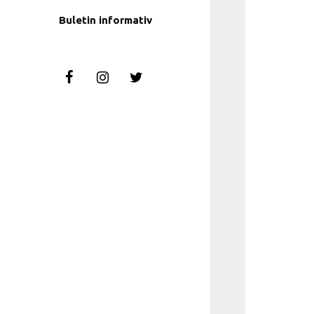
Buletin informativ