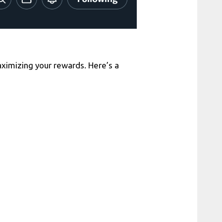
ximizing your rewards. Here’s a