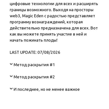
цифровые технологии для всех и расширять
границы возможного. Выходя на просторы
web3, Magic Eden с радостью представляет
программу вознаграждений, которая
действительно предназначена для всех. Вот
как вы можете принять участие в ней и
начать пожинать плоды!
LAST UPDATE: 07/08/2026
Метод раскрытия #1
Метод раскрытия #2
И последнее, но не менее важное