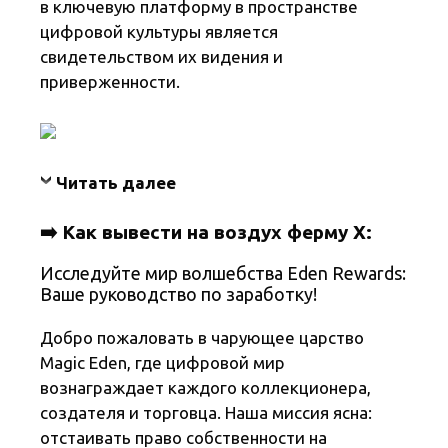
в ключевую платформу в пространстве
цифровой культуры является
свидетельством их видения и
приверженности.
Читать далее
➡️ Как вывести на воздух ферму X:
Исследуйте мир волшебства Eden Rewards:
Ваше руководство по заработку!
Добро пожаловать в чарующее царство
Magic Eden, где цифровой мир
вознаграждает каждого коллекционера,
создателя и торговца. Наша миссия ясна:
отстаивать право собственности на