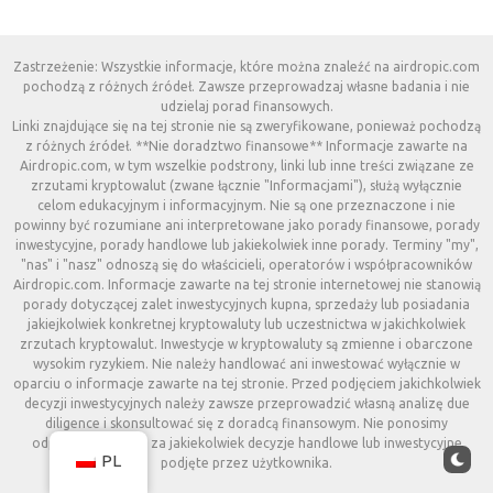
jakiejkolwiek konkretnej kryptowaluty lub uczestnictwa w jakichkolwiek
zrzutach kryptowalut. Inwestycje w kryptowaluty są zmienne i obarczone
wysokim ryzykiem. Nie należy handlować ani inwestować wyłącznie w
oparciu o informacje zawarte na tej stronie. Przed podjęciem jakichkolwiek
decyzji inwestycyjnych należy zawsze przeprowadzić własną analizę due
diligence i skonsultować się z doradcą finansowym. Nie ponosimy
odpowiedzialności za jakiekolwiek decyzje handlowe lub inwestycyjne
podjęte przez użytkownika.
PL