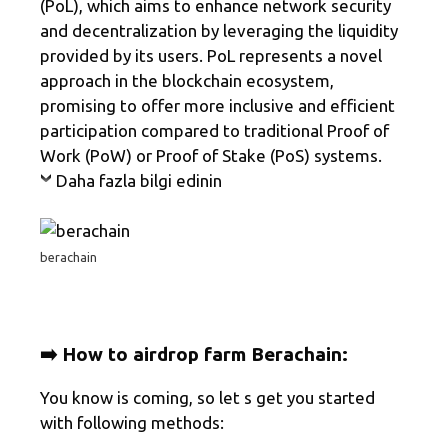
(PoL), which aims to enhance network security
and decentralization by leveraging the liquidity
provided by its users. PoL represents a novel
approach in the blockchain ecosystem,
promising to offer more inclusive and efficient
participation compared to traditional Proof of
Work (PoW) or Proof of Stake (PoS) systems.
Daha fazla bilgi edinin
berachain
➡️ How to airdrop farm Berachain:
You know is coming, so let s get you started
with following methods: