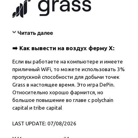
Читать далее
➡️ Как вывести на воздух ферму X:
Если вы работаете на компьютере и имеете
приличный WiFi, то можете использовать 3%
пропускной способности для добычи точек
Grass в настоящее время. Это игра DePin.
Относительно хорошо фармится, но
большое повышение во главе с polychain
capital и tribe capital
LAST UPDATE: 07/08/2026