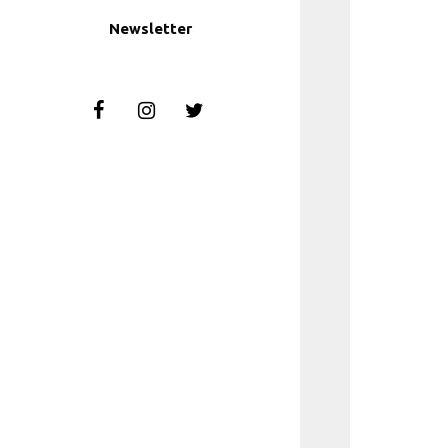
Newsletter