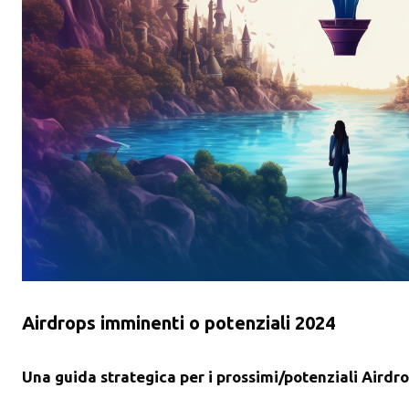
Airdrops imminenti o potenziali 2024
Una guida strategica per i prossimi/potenziali Airdr