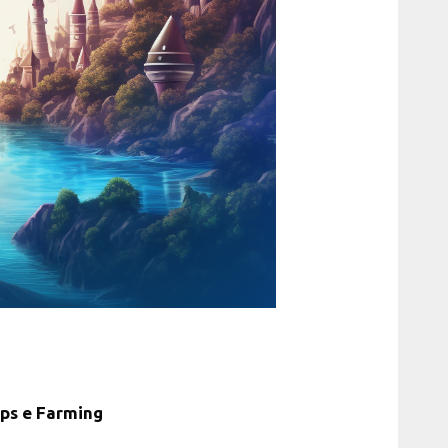
ops e Farming