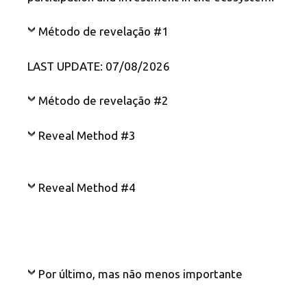
Método de revelação #1
LAST UPDATE: 07/08/2026
Método de revelação #2
Reveal Method #3
Reveal Method #4
Por último, mas não menos importante